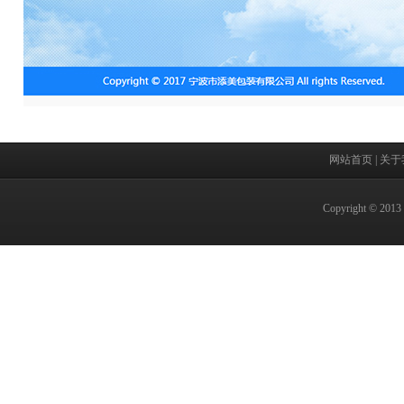
网站首页
|
关于
Copyright 